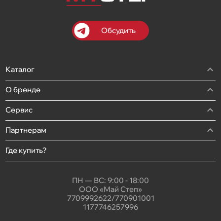
Обсудить
Каталог
О бренде
Сервис
Партнерам
Где купить?
ПН — ВС: 9:00 - 18:00
ООО «Май Степ»
7709992622/770901001
1177746257996