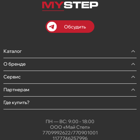
Обсудить
Каталог
О бренде
Сервис
Партнерам
Где купить?
ПН — ВС: 9:00 - 18:00
ООО «Май Степ»
7709992622/770901001
1177746257996