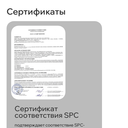
Сертификаты
Сертификат
соответствия SPC
подтверждает соответствие SPC-