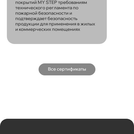
покрытий MY STEP требованиям
технического регламента по
пожарной безопасности и
подтверждает безопасность
продукции для применения в жилых
и коммерческих помещениях
Все сертификаты