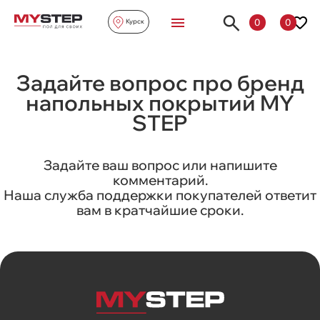
0
0
Курск
Задайте вопрос про бренд
напольных покрытий MY
STEP
Задайте ваш вопрос или напишите
комментарий.
Наша служба поддержки покупателей ответит
вам в кратчайшие сроки.