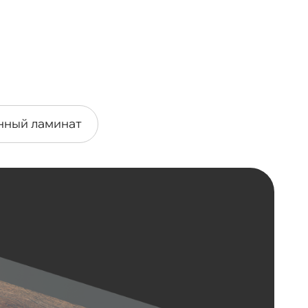
нный ламинат