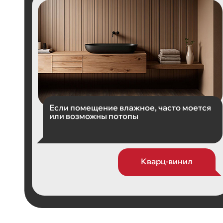
Если помещение влажное, часто моется
или возможны потопы
Кварц-винил