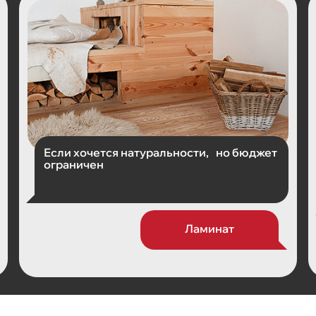
Если хочется натуральности, но бюджет
ограничен
Ламинат