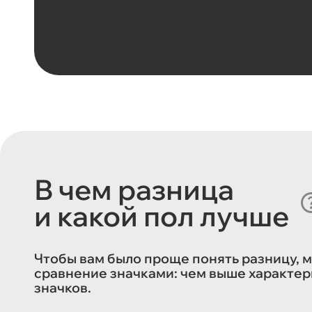
В чем разница
и какой пол лучше
Чтобы вам было проще понять разницу, 
сравнение значками: чем выше характер
значков.