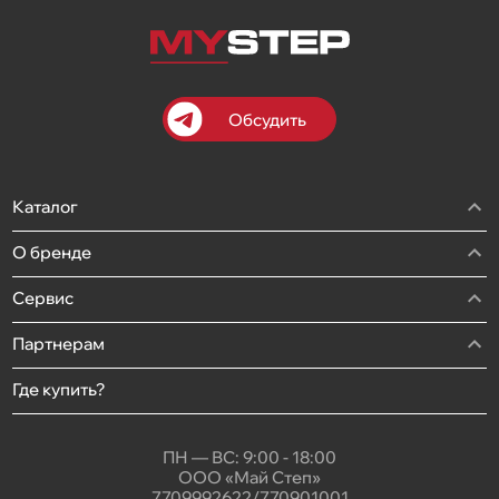
Обсудить
Каталог
О бренде
Сервис
Партнерам
Где купить?
ПН — ВС: 9:00 - 18:00
ООО «Май Степ»
7709992622/770901001