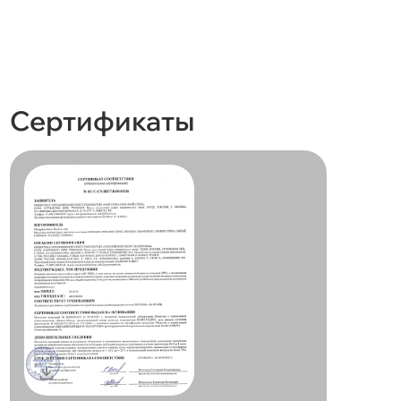
Сертификаты