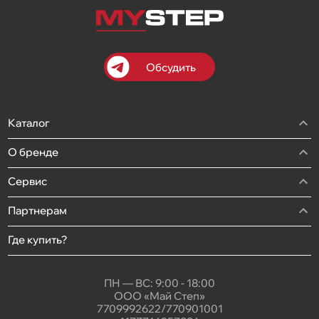
Обсудить
Каталог
О бренде
Сервис
Партнерам
Где купить?
ПН — ВС: 9:00 - 18:00
ООО «Май Степ»
7709992622/770901001