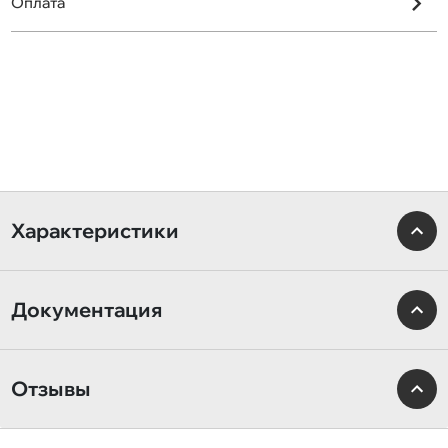
Оплата
Характеристики
Документация
Отзывы