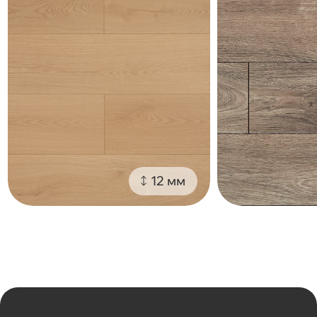
12 мм