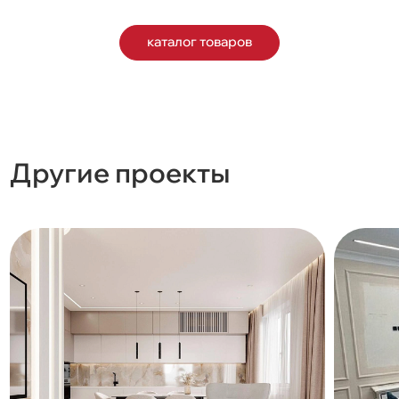
каталог товаров
Другие проекты