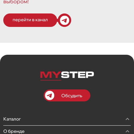
выбором!
перейти в канал
Обсудить
Каталог
О бренде