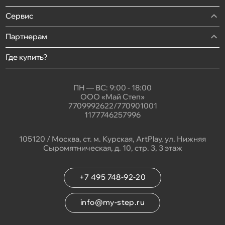
Сервис
Партнерам
Где купить?
ПН — ВС: 9:00 - 18:00
ООО «Май Степ»
7709992622/770901001
1177746257996
105120 / Москва, ст. м. Курская, ArtPlay, ул. Нижняя
Сыромятническая, д. 10, стр. 3, 3 этаж
+7 495 748-92-20
info@my-step.ru