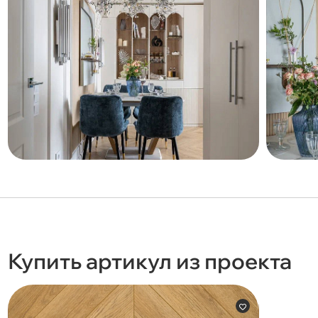
Купить артикул из проекта